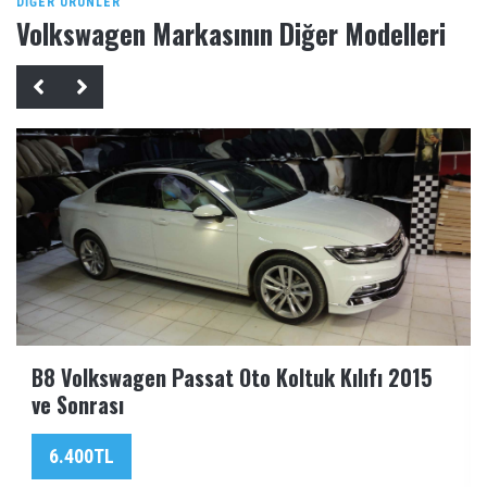
DIĞER ÜRÜNLER
Volkswagen Markasının Diğer Modelleri
B8 Volkswagen Passat Oto Koltuk Kılıfı 2015
ve Sonrası
6.400TL