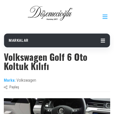
MARKALAR
Volkswagen Golf 6 Oto
Koltuk Kılıfı
Marka:
Volkswagen
Paylaş