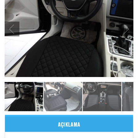
AÇIKLAMA