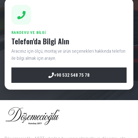
RANDEVU VE BILGI
Telefon'da Bilgi Alın
Aracınız için ölçü, montaj ve ürün seçenekleri hakkında telefon
ile bilgi almak için arayın.
+90 532 548 75 78