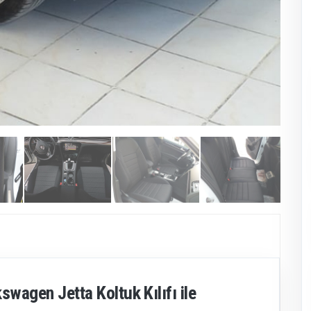
swagen Jetta Koltuk Kılıfı ile