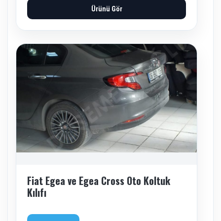
Ürünü Gör
Fiat Egea ve Egea Cross Oto Koltuk
Kılıfı