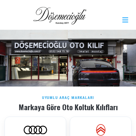
UYUMLU ARAÇ MARKALARI
Markaya Göre Oto Koltuk Kılıfları