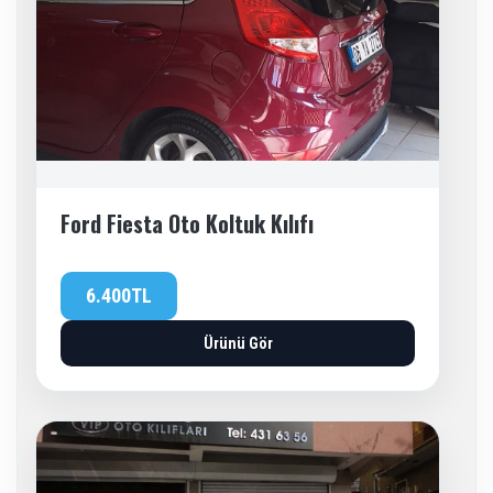
Ford Fiesta Oto Koltuk Kılıfı
6.400TL
Ürünü Gör