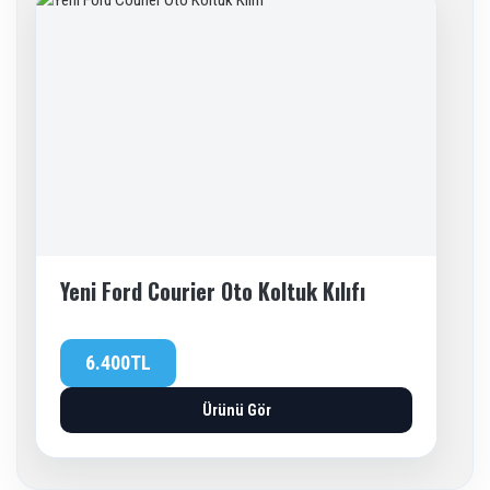
Yeni Ford Courier Oto Koltuk Kılıfı
6.400TL
Ürünü Gör